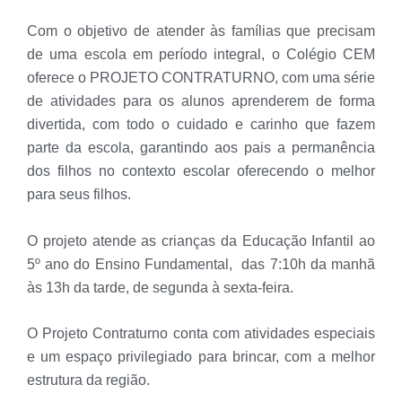
Com o objetivo de atender às famílias que precisam
de uma escola em período integral, o Colégio CEM
oferece o
PROJETO CONTRATURNO,
com uma série
de atividades para os alunos aprenderem de forma
divertida, com todo o cuidado e carinho que fazem
parte da escola, garantindo aos pais a permanência
dos filhos no contexto escolar oferecendo o melhor
para seus filhos.
O projeto atende as crianças da Educação Infantil ao
5º ano do Ensino Fundamental, das 7:10h da manhã
às 13h da tarde, de segunda à sexta-feira.
O Projeto Contraturno conta com atividades especiais
e um e
spaço privilegiado para brincar, com a
melhor
estrutura da região.