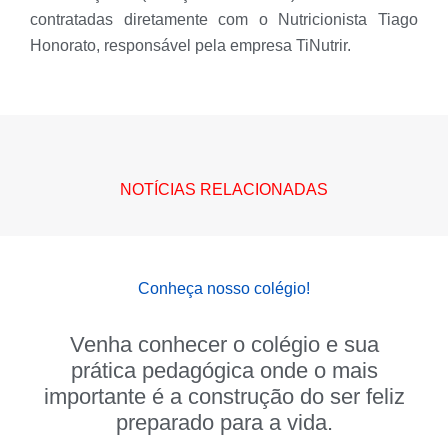
contratadas diretamente com o Nutricionista Tiago
Honorato, responsável pela empresa TiNutrir.
NOTÍCIAS RELACIONADAS
Conheça nosso colégio!
Venha conhecer o colégio e sua
prática pedagógica onde o mais
importante é a construção do ser feliz
preparado para a vida.