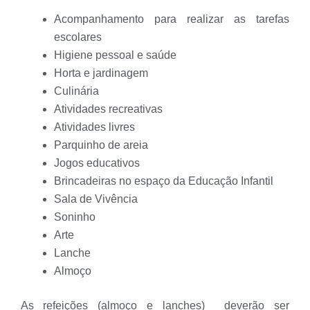
Acompanhamento para realizar as tarefas
escolares
Higiene pessoal e saúde
Horta e jardinagem
Culinária
Atividades recreativas
Atividades livres
Parquinho de areia
Jogos educativos
Brincadeiras no espaço da Educação Infantil
Sala de Vivência
Soninho
Arte
Lanche
Almoço
As refeições
(almoço e lanches) deverão ser