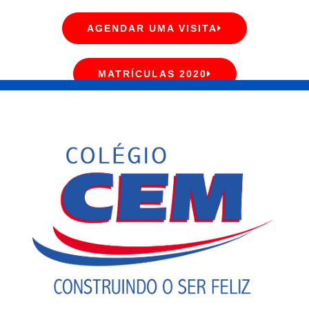
AGENDAR UMA VISITA
MATRÍCULAS 2020